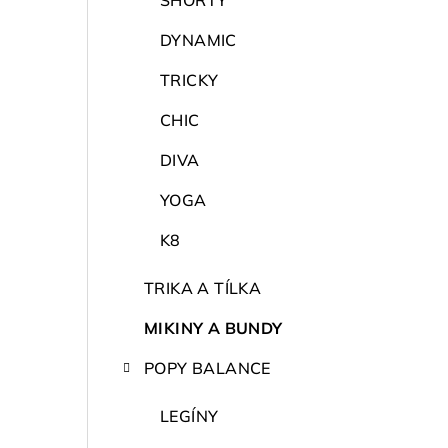
SHORTY
DYNAMIC
TRICKY
CHIC
DIVA
YOGA
K8
TRIKA A TÍLKA
MIKINY A BUNDY
POPY BALANCE
LEGÍNY