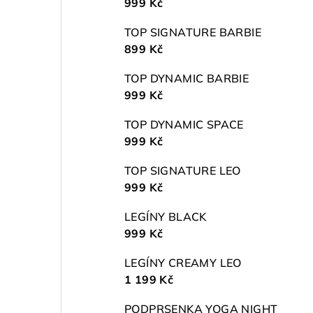
999 Kč
TOP SIGNATURE BARBIE
899 Kč
TOP DYNAMIC BARBIE
999 Kč
TOP DYNAMIC SPACE
999 Kč
TOP SIGNATURE LEO
999 Kč
LEGÍNY BLACK
999 Kč
LEGÍNY CREAMY LEO
1 199 Kč
PODPRSENKA YOGA NIGHT