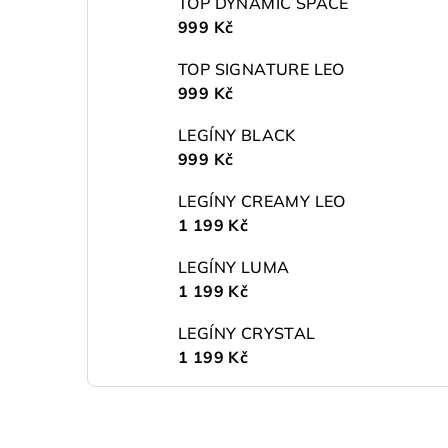
TOP DYNAMIC SPACE
999 Kč
TOP SIGNATURE LEO
999 Kč
LEGÍNY BLACK
999 Kč
LEGÍNY CREAMY LEO
1 199 Kč
LEGÍNY LUMA
1 199 Kč
LEGÍNY CRYSTAL
1 199 Kč