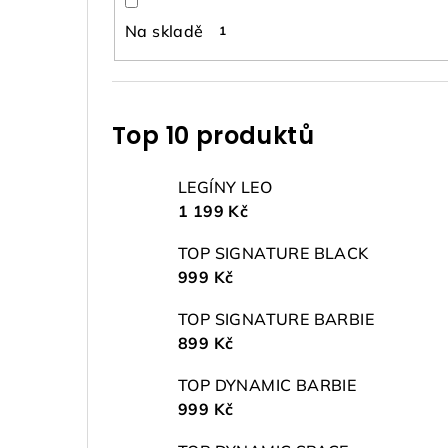
Na skladě
1
Top 10 produktů
LEGÍNY LEO
1 199 Kč
TOP SIGNATURE BLACK
999 Kč
TOP SIGNATURE BARBIE
899 Kč
TOP DYNAMIC BARBIE
999 Kč