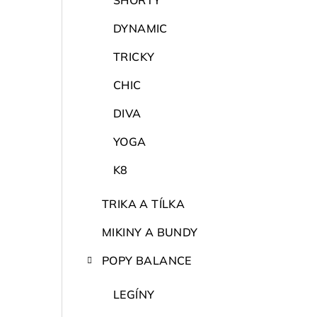
SHORTY
DYNAMIC
TRICKY
CHIC
DIVA
YOGA
K8
TRIKA A TÍLKA
MIKINY A BUNDY
POPY BALANCE
LEGÍNY