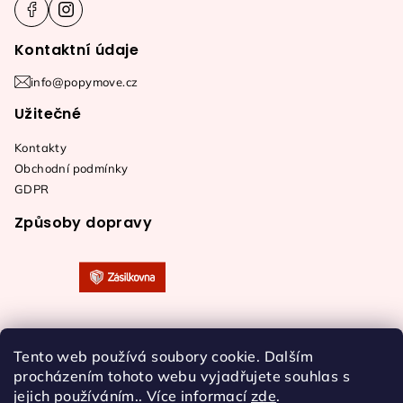
Kontaktní údaje
info@popymove.cz
Užitečné
Kontakty
Obchodní podmínky
GDPR
Způsoby dopravy
Tento web používá soubory cookie. Dalším
procházením tohoto webu vyjadřujete souhlas s
jejich používáním.. Více informací
zde
.