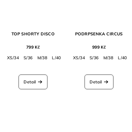
TOP SHORTY DISCO
PODRPSENKA CIRCUS
799 Kč
999 Kč
XS/34
S/36
M/38
L/40
XS/34
S/36
M/38
L/40
Detail
Detail