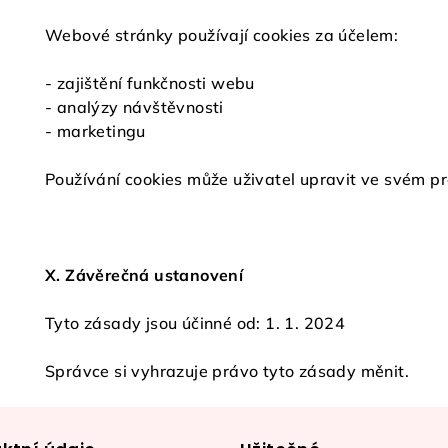
Webové stránky používají cookies za účelem:
- zajištění funkčnosti webu
- analýzy návštěvnosti
- marketingu
Používání cookies může uživatel upravit ve svém pro
X. Závěrečná ustanovení
Tyto zásady jsou účinné od: 1. 1. 2024
Správce si vyhrazuje právo tyto zásady měnit.