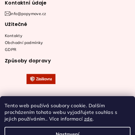
Kontaktní údaje
info@popymove.cz
Užitečné
Kontakty
Obchodní podmínky
GDPR
Způsoby dopravy
Tento web používá soubory cookie. Dalším
procházením tohoto webu vyjadřujete souhlas s
jejich používáním.. Více informací
zde
.
Nastavení