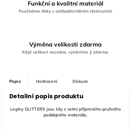
Funkční a kvalitní materiál
Používáme látky s antibakteriálními vlastnostmi
Výměna velikosti zdarma
Když velikost nesedne, vyměníme ji zdarma.
Popis
Hodnocení
Diskuze
Detailní popis produktu
Legíny GLITTERS jsou šity z velmi příjemného pružného
poddajného materiálu.