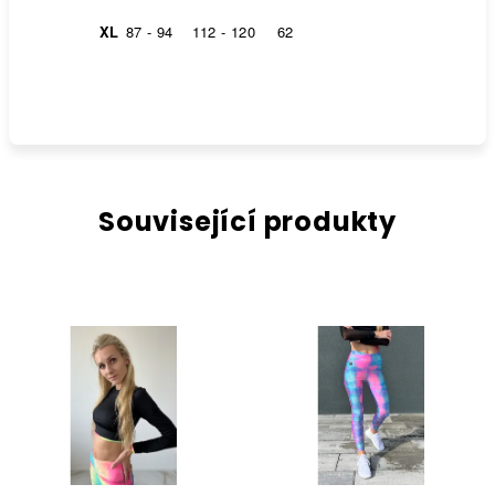
XL
87 - 94
112 - 120
62
Související produkty