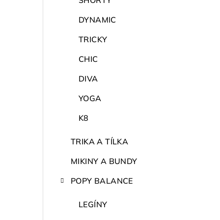
SHORTY
DYNAMIC
TRICKY
CHIC
DIVA
YOGA
K8
TRIKA A TÍLKA
MIKINY A BUNDY
POPY BALANCE
LEGÍNY