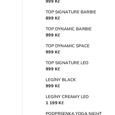
999 Kč
TOP SIGNATURE BARBIE
899 Kč
TOP DYNAMIC BARBIE
999 Kč
TOP DYNAMIC SPACE
999 Kč
TOP SIGNATURE LEO
999 Kč
LEGÍNY BLACK
999 Kč
LEGÍNY CREAMY LEO
1 199 Kč
PODPRSENKA YOGA NIGHT