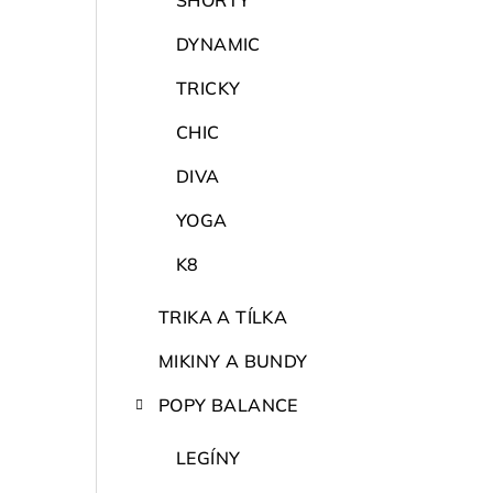
SHORTY
DYNAMIC
TRICKY
CHIC
DIVA
YOGA
K8
TRIKA A TÍLKA
MIKINY A BUNDY
POPY BALANCE
LEGÍNY