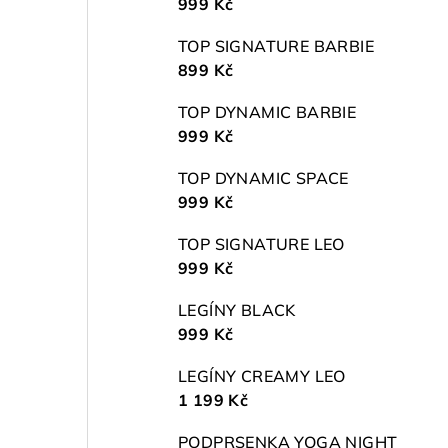
999 Kč
TOP SIGNATURE BARBIE
899 Kč
TOP DYNAMIC BARBIE
999 Kč
TOP DYNAMIC SPACE
999 Kč
TOP SIGNATURE LEO
999 Kč
LEGÍNY BLACK
999 Kč
LEGÍNY CREAMY LEO
1 199 Kč
PODPRSENKA YOGA NIGHT