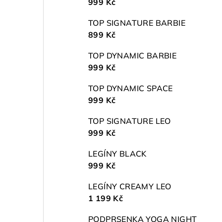
999 Kč
TOP SIGNATURE BARBIE
899 Kč
TOP DYNAMIC BARBIE
999 Kč
TOP DYNAMIC SPACE
999 Kč
TOP SIGNATURE LEO
999 Kč
LEGÍNY BLACK
999 Kč
LEGÍNY CREAMY LEO
1 199 Kč
PODPRSENKA YOGA NIGHT