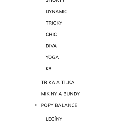
SHORTY
DYNAMIC
TRICKY
CHIC
DIVA
YOGA
K8
TRIKA A TÍLKA
MIKINY A BUNDY
POPY BALANCE
LEGÍNY