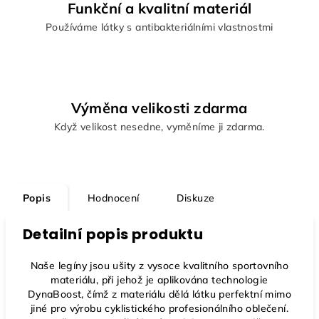
Funkční a kvalitní materiál
Používáme látky s antibakteriálními vlastnostmi
Výměna velikosti zdarma
Když velikost nesedne, vyměníme ji zdarma.
Popis
Hodnocení
Diskuze
Detailní popis produktu
Naše legíny jsou ušity z vysoce kvalitního sportovního
materiálu, při jehož je aplikována technologie
DynaBoost, čímž z materiálu dělá látku perfektní mimo
jiné pro výrobu cyklistického profesionálního oblečení.