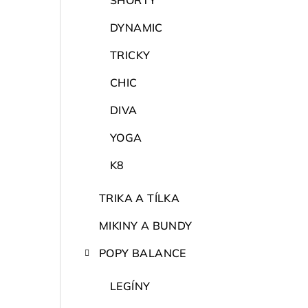
SHORTY
DYNAMIC
TRICKY
CHIC
DIVA
YOGA
K8
TRIKA A TÍLKA
MIKINY A BUNDY
POPY BALANCE
LEGÍNY