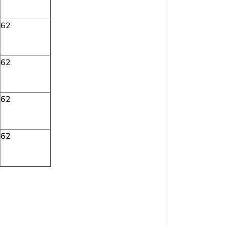
62
62
62
62