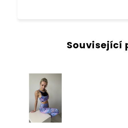
Související