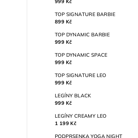
999 Kč
TOP SIGNATURE BARBIE
899 Kč
TOP DYNAMIC BARBIE
999 Kč
TOP DYNAMIC SPACE
999 Kč
TOP SIGNATURE LEO
999 Kč
LEGÍNY BLACK
999 Kč
LEGÍNY CREAMY LEO
1 199 Kč
PODPRSENKA YOGA NIGHT