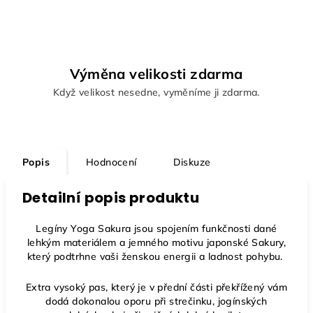
Výměna velikosti zdarma
Když velikost nesedne, vyměníme ji zdarma.
Popis
Hodnocení
Diskuze
Detailní popis produktu
Legíny Yoga Sakura jsou spojením funkčnosti dané
lehkým materiálem a jemného motivu japonské Sakury,
který podtrhne vaši ženskou energii a ladnost pohybu.
Extra vysoký pas, který je v přední části překřížený vám
dodá dokonalou oporu při strečinku, jogínských