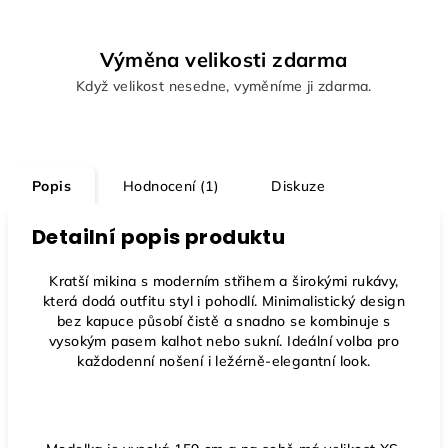
Výměna velikosti zdarma
Když velikost nesedne, vyměníme ji zdarma.
Popis
Hodnocení (1)
Diskuze
Detailní popis produktu
Kratší mikina s moderním střihem a širokými rukávy,
která dodá outfitu styl i pohodlí. Minimalistický design
bez kapuce působí čistě a snadno se kombinuje s
vysokým pasem kalhot nebo sukní. Ideální volba pro
každodenní nošení i ležérně-elegantní look.