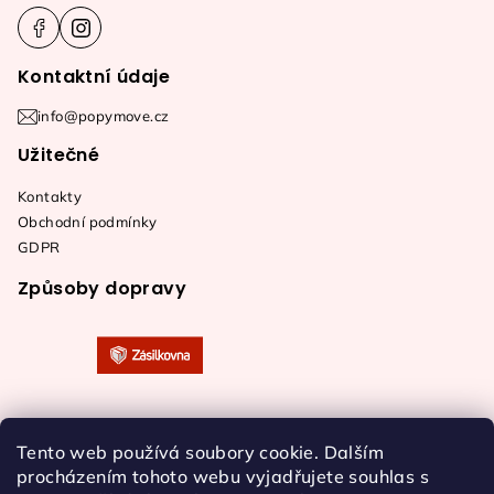
Kontaktní údaje
info@popymove.cz
Užitečné
Kontakty
Obchodní podmínky
GDPR
Způsoby dopravy
Tento web používá soubory cookie. Dalším
procházením tohoto webu vyjadřujete souhlas s