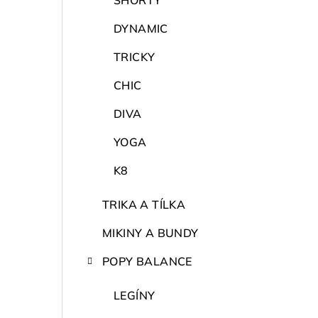
SHORTY
DYNAMIC
TRICKY
CHIC
DIVA
YOGA
K8
TRIKA A TÍLKA
MIKINY A BUNDY
POPY BALANCE
LEGÍNY