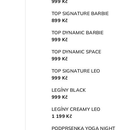
999 Kč
TOP SIGNATURE BARBIE
899 Kč
TOP DYNAMIC BARBIE
999 Kč
TOP DYNAMIC SPACE
999 Kč
TOP SIGNATURE LEO
999 Kč
LEGÍNY BLACK
999 Kč
LEGÍNY CREAMY LEO
1 199 Kč
PODPRSENKA YOGA NIGHT