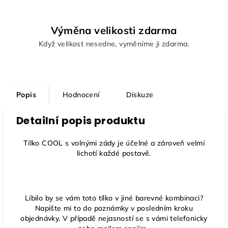
Výměna velikosti zdarma
Když velikost nesedne, vyměníme ji zdarma.
Popis
Hodnocení
Diskuze
Detailní popis produktu
Tílko COOL s volnými zády je účelné a zároveň velmi
lichotí každé postavě.
Líbilo by se vám toto tílko v jiné barevné kombinaci?
Napište mi to do poznámky v posledním kroku
objednávky. V případě nejasností se s vámi telefonicky