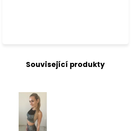
Související produkty