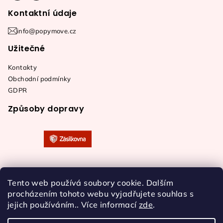
Kontaktní údaje
info@popymove.cz
Užitečné
Kontakty
Obchodní podmínky
GDPR
Způsoby dopravy
Tento web používá soubory cookie. Dalším
procházením tohoto webu vyjadřujete souhlas s
jejich používáním.. Více informací
zde
.