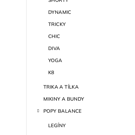
SHORTY
DYNAMIC
TRICKY
CHIC
DIVA
YOGA
K8
TRIKA A TÍLKA
MIKINY A BUNDY
POPY BALANCE
LEGÍNY