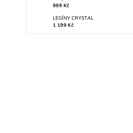
999 Kč
LEGÍNY CRYSTAL
1 199 Kč