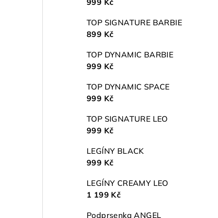
999 Kč
TOP SIGNATURE BARBIE
899 Kč
TOP DYNAMIC BARBIE
999 Kč
TOP DYNAMIC SPACE
999 Kč
TOP SIGNATURE LEO
999 Kč
LEGÍNY BLACK
999 Kč
LEGÍNY CREAMY LEO
1 199 Kč
Podprsenka ANGEL