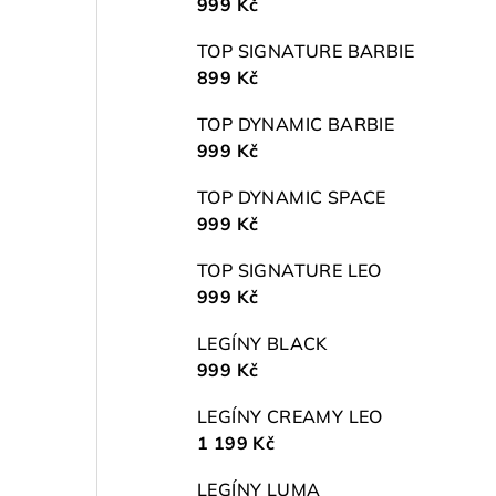
999 Kč
TOP SIGNATURE BARBIE
899 Kč
TOP DYNAMIC BARBIE
999 Kč
TOP DYNAMIC SPACE
999 Kč
TOP SIGNATURE LEO
999 Kč
LEGÍNY BLACK
999 Kč
LEGÍNY CREAMY LEO
1 199 Kč
LEGÍNY LUMA