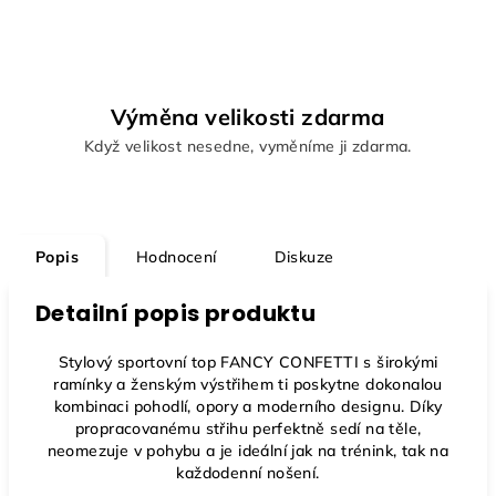
Výměna velikosti zdarma
Když velikost nesedne, vyměníme ji zdarma.
Popis
Hodnocení
Diskuze
Detailní popis produktu
Stylový sportovní top FANCY CONFETTI s širokými
ramínky a ženským výstřihem ti poskytne dokonalou
kombinaci pohodlí, opory a moderního designu. Díky
propracovanému střihu perfektně sedí na těle,
neomezuje v pohybu a je ideální jak na trénink, tak na
každodenní nošení.