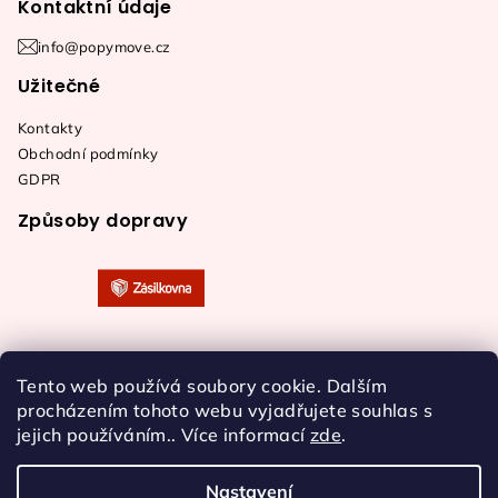
Kontaktní údaje
info@popymove.cz
Užitečné
Kontakty
Obchodní podmínky
GDPR
Způsoby dopravy
Tento web používá soubory cookie. Dalším
procházením tohoto webu vyjadřujete souhlas s
jejich používáním.. Více informací
zde
.
Nastavení