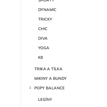
SHORTY
DYNAMIC
TRICKY
CHIC
DIVA
YOGA
K8
TRIKA A TÍLKA
MIKINY A BUNDY
POPY BALANCE
LEGÍNY