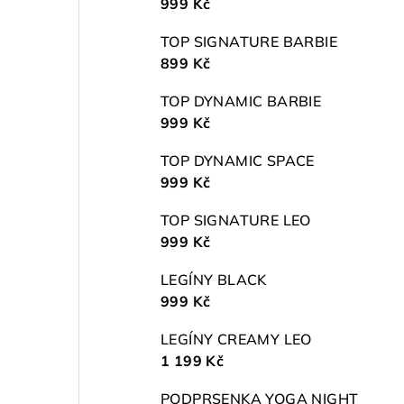
999 Kč
TOP SIGNATURE BARBIE
899 Kč
TOP DYNAMIC BARBIE
999 Kč
TOP DYNAMIC SPACE
999 Kč
TOP SIGNATURE LEO
999 Kč
LEGÍNY BLACK
999 Kč
LEGÍNY CREAMY LEO
1 199 Kč
PODPRSENKA YOGA NIGHT