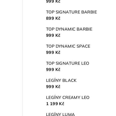
999 Kč
TOP SIGNATURE BARBIE
899 Kč
TOP DYNAMIC BARBIE
999 Kč
TOP DYNAMIC SPACE
999 Kč
TOP SIGNATURE LEO
999 Kč
LEGÍNY BLACK
999 Kč
LEGÍNY CREAMY LEO
1 199 Kč
LEGÍNY LUMA