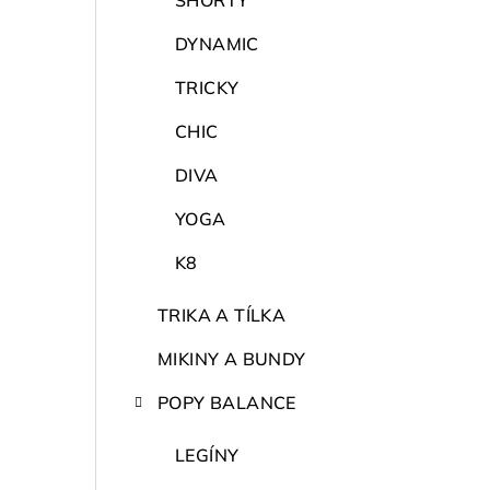
SHORTY
DYNAMIC
TRICKY
CHIC
DIVA
YOGA
K8
TRIKA A TÍLKA
MIKINY A BUNDY
POPY BALANCE
LEGÍNY