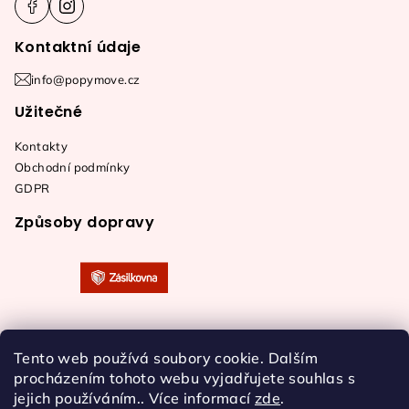
Kontaktní údaje
info@popymove.cz
Užitečné
Kontakty
Obchodní podmínky
GDPR
Způsoby dopravy
Tento web používá soubory cookie. Dalším
procházením tohoto webu vyjadřujete souhlas s
jejich používáním.. Více informací
zde
.